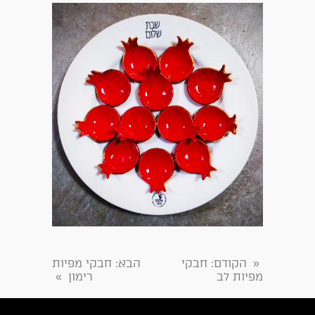
הקודם
: חבקי
הבא
: חבקי מפיות
«
מפיות לב
רימון
»