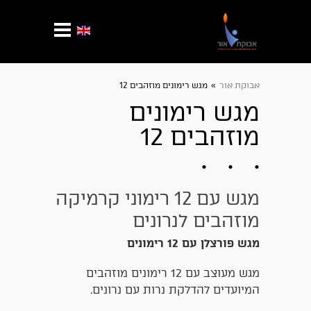
אבוקת אור
»
מגש רימונים מוזהבים 12
מגש רימונים
מוזהבים 12
מגש עם 12 רימוני קרמיקה
מוזהבים לנרונים
מגש פורצלן עם 12 רימונים
מגש מעוצב עם 12 רימונים מוזהבים
המיועדים להדלקת נרות עם נרונים.